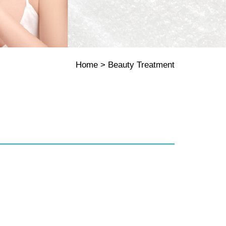
Home
Beauty Treatment