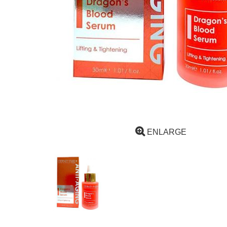
ENLARGE