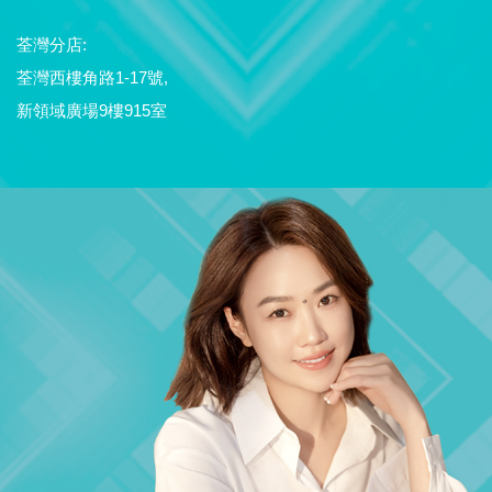
荃灣分店:
荃灣西樓角路1-17號,
新領域廣場9樓915室