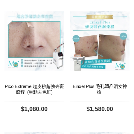
Pico Extreme 超皮秒超強去斑
Einxel Plus 毛孔凹凸洞女神
療程 (重點去色斑)
槍
$1,080.00
$1,580.00