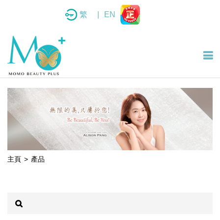
繁
|
EN
主頁
產品