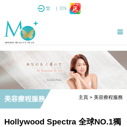
繁
|
EN
主頁
美容療程服務
美容療程服務
Hollywood Spectra 全球NO.1獨