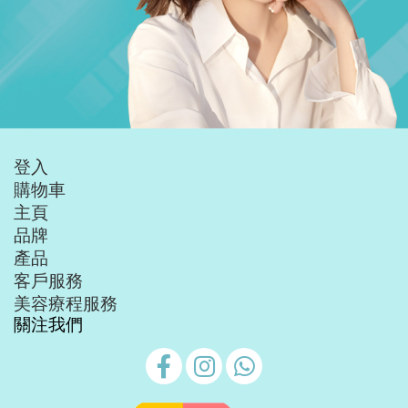
登入
購物車
主頁
品牌
產品
客戶服務
美容療程服務
關注我們