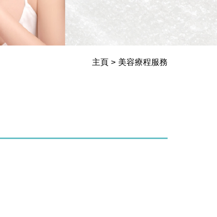
主頁
美容療程服務